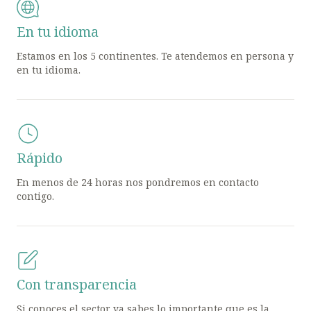
En tu idioma
Estamos en los 5 continentes. Te atendemos en persona y
en tu idioma.
Rápido
En menos de 24 horas nos pondremos en contacto
contigo.
Con transparencia
Si conoces el sector ya sabes lo importante que es la