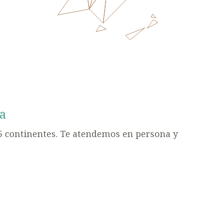
a
5 continentes. Te atendemos en persona y