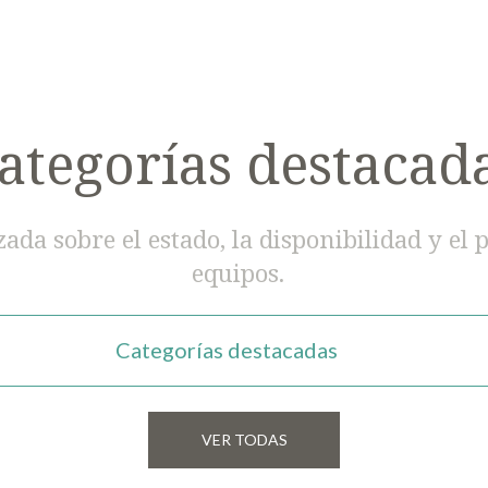
ategorías destacad
da sobre el estado, la disponibilidad y el 
equipos.
Categorías destacadas
VER TODAS