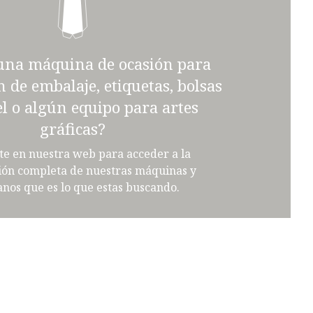
una máquina de ocasión para
n de embalaje, etiquetas, bolsas
l o algún equipo para artes
gráficas?
te en nuestra web para acceder a la
ión completa de nuestras máquinas y
nos que es lo que estas buscando.